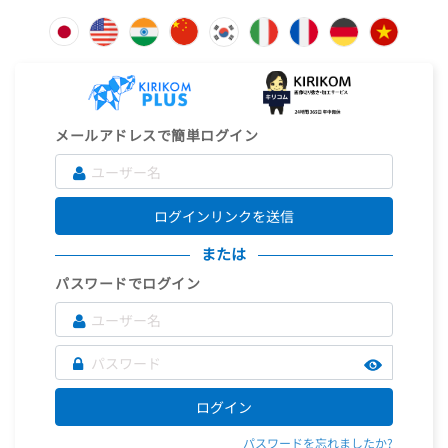
メールアドレスで簡単ログイン
ログインリンクを送信
または
パスワードでログイン
ログイン
パスワードを忘れましたか?