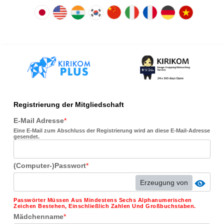
Registrierung der Mitgliedschaft
E-Mail Adresse
*
Eine E-Mail zum Abschluss der Registrierung wird an diese E-Mail-Adresse
gesendet.
(Computer-)Passwort
*
Erzeugung von
Passwörter Müssen Aus Mindestens Sechs Alphanumerischen
Zeichen Bestehen, Einschließlich Zahlen Und Großbuchstaben.
Mädchenname
*