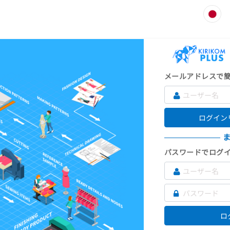
メールアドレスで
ログイン
パスワードでログ
ロ