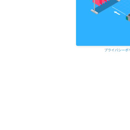
プライバシーポ