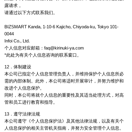
露请求，
请通过以下方式联系我们。
BIZSMART Kanda, 1-10-6 Kajicho, Chiyoda-ku, Tokyo 101-
0044
Infoi Co., Ltd.
个人信息对应邮箱：faq@kirinuki-ya.com
*此处为有关个人信息咨询的联系窗口。
12．体制建设
本公司已指定个人信息管理负责人，并维持保护个人信息所必
需的内部体制。此外，本公司将适时开展审计，并努力维护和
改进个人信息保护。
同时，本公司将就个人信息的重要性及其适当处理方式，对高
管和员工进行教育和指导。
13．遵守法律法规
本公司遵守《个人信息保护法》及其他法律法规，以及有关个
人信息保护的相关主管机关指南，并努力安全管理个人信息。