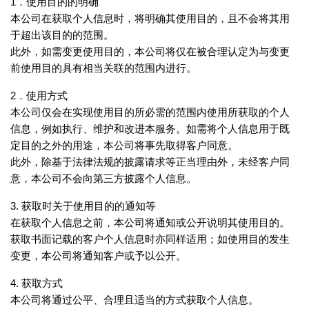
1．使用目的的明确
本公司在获取个人信息时，将明确其使用目的，且不会将其用
于超出该目的的范围。
此外，如需变更使用目的，本公司将仅在被合理认定为与变更
前使用目的具有相当关联的范围内进行。
2．使用方式
本公司仅会在实现使用目的所必需的范围内使用所获取的个人
信息，例如执行、维护和改进本服务。如需将个人信息用于既
定目的之外的用途，本公司将事先取得客户同意。
此外，除基于法律法规的披露请求等正当理由外，未经客户同
意，本公司不会向第三方披露个人信息。
3. 获取时关于使用目的的通知等
在获取个人信息之前，本公司将通知或公开说明其使用目的。
获取书面记载的客户个人信息时亦同样适用；如使用目的发生
变更，本公司将通知客户或予以公开。
4. 获取方式
本公司将通过公平、合理且适当的方式获取个人信息。