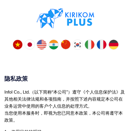
隐私政策
InfoI Co., Ltd.（以下简称“本公司”）遵守《个人信息保护法》及
其他相关法律法规和各项指南，并按照下述内容规定本公司在
业务运营中使用的客户个人信息的处理方式。
当您使用本服务时，即视为您已同意本政策，本公司将遵守本
政策。