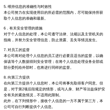
5. 维持信息的准确性与时效性
本公司努力在实现使用目的所必需的范围内，尽可能保持所获
取个人信息的准确和最新。
6．有关安全管理的措施
对于个人信息的处理，本公司遵守法律、法规以及主管机关的
指南，并努力安全管理信息，防止泄露、丢失等情况发生。
7. 对员工的监督
本公司将对处理个人信息的员工进行必要且适当的监督，以确
保该等个人数据得到安全管理；在将个人信息处理业务全部或
部分委托给外部时，也将进行同样的监督。
8. 向第三方提供
在向第三方提供个人信息时，本公司将事先取得客户同意。但
是，对于第2项后段规定的情形，或与人身、财产等法益保护安
全有关的紧急情况，不适用此限制。
此外，在下列情形中，接收个人信息的一方不属于第三方，本
公司可自行判断提供个人信息。